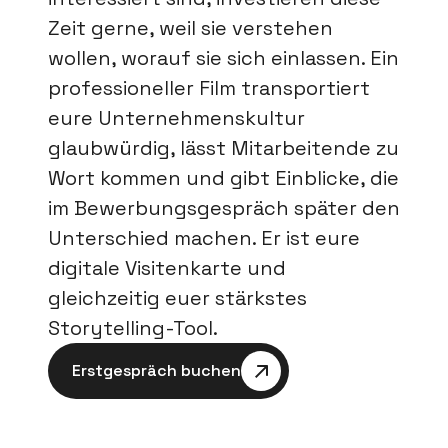
Zeit gerne, weil sie verstehen 
wollen, worauf sie sich einlassen. Ein 
professioneller Film transportiert 
eure Unternehmenskultur 
glaubwürdig, lässt Mitarbeitende zu 
Wort kommen und gibt Einblicke, die 
im Bewerbungsgespräch später den 
Unterschied machen. Er ist eure 
digitale Visitenkarte und 
gleichzeitig euer stärkstes 
Storytelling-Tool.
Erstgespräch buchen